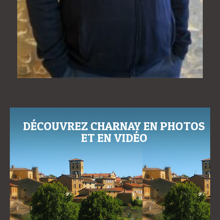
DÉCOUVREZ CHARNAY EN PHOTOS
ET EN VIDÉO