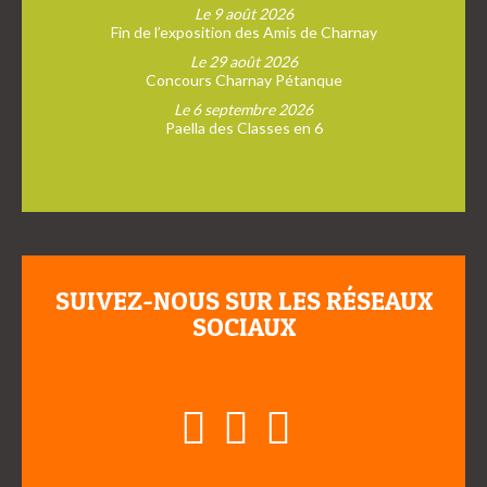
Le 9 août 2026
Fin de l’exposition des Amis de Charnay
Le 29 août 2026
Concours Charnay Pétanque
Le 6 septembre 2026
Paella des Classes en 6
SUIVEZ-NOUS SUR LES RÉSEAUX
SOCIAUX