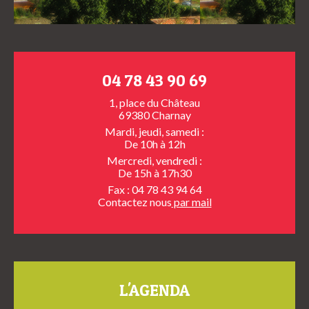
04 78 43 90 69
1, place du Château
69380 Charnay
Mardi, jeudi, samedi :
De 10h à 12h
Mercredi, vendredi :
De 15h à 17h30
Fax : 04 78 43 94 64
Contactez nous
par mail
L'AGENDA