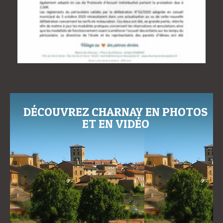
DÉCOUVREZ CHARNAY EN PHOTOS
ET EN VIDÉO