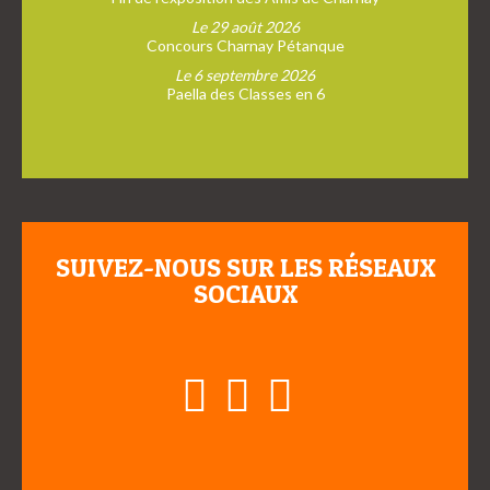
Le 29 août 2026
Concours Charnay Pétanque
Le 6 septembre 2026
Paella des Classes en 6
SUIVEZ-NOUS SUR LES RÉSEAUX
SOCIAUX