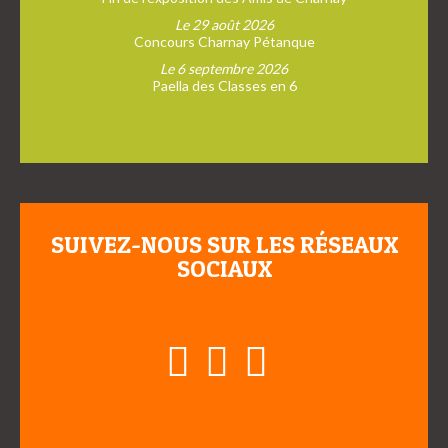
Le 29 août 2026
Concours Charnay Pétanque
Le 6 septembre 2026
Paella des Classes en 6
SUIVEZ-NOUS SUR LES RÉSEAUX
SOCIAUX