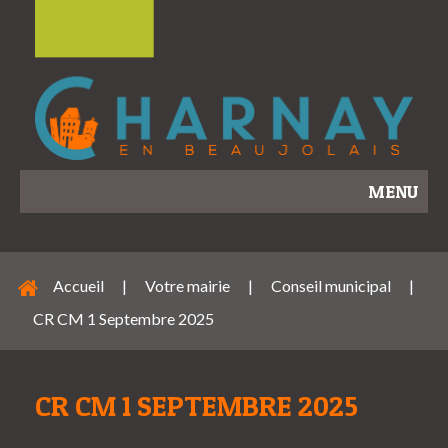
MENU
Accueil
|
Votre mairie
|
Conseil municipal
|
CR CM 1 Septembre 2025
CR CM 1 SEPTEMBRE 2025