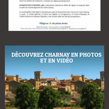
DÉCOUVREZ CHARNAY EN PHOTOS
ET EN VIDÉO