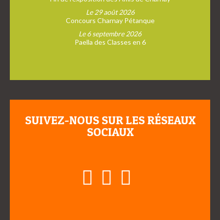
Le 29 août 2026
Concours Charnay Pétanque
Le 6 septembre 2026
Paella des Classes en 6
SUIVEZ-NOUS SUR LES RÉSEAUX
SOCIAUX