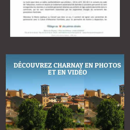
DÉCOUVREZ CHARNAY EN PHOTOS
ET EN VIDÉO