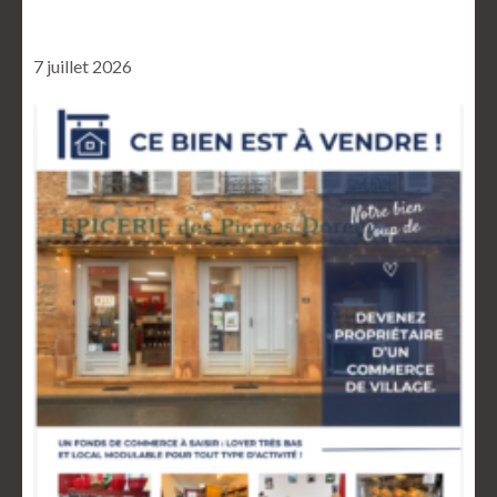
7 juillet 2026