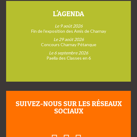
L'AGENDA
Le 9 août 2026
Fin de l’exposition des Amis de Charnay
Le 29 août 2026
Concours Charnay Pétanque
Le 6 septembre 2026
Paella des Classes en 6
SUIVEZ-NOUS SUR LES RÉSEAUX
SOCIAUX