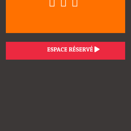
ESPACE RÉSERVÉ