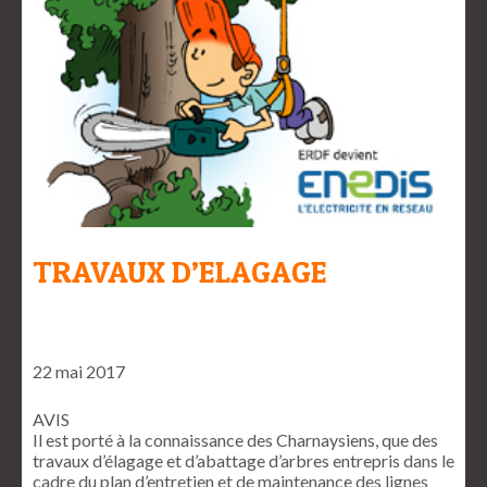
TRAVAUX D’ELAGAGE
22 mai 2017
AVIS
Il est porté à la connaissance des Charnaysiens, que des
travaux d’élagage et d’abattage d’arbres entrepris dans le
cadre du plan d’entretien et de maintenance des lignes