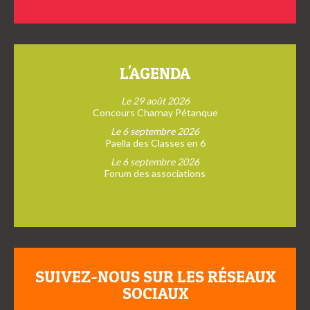
L'AGENDA
Le 29 août 2026
Concours Charnay Pétanque
Le 6 septembre 2026
Paella des Classes en 6
Le 6 septembre 2026
Forum des associations
SUIVEZ-NOUS SUR LES RÉSEAUX
SOCIAUX