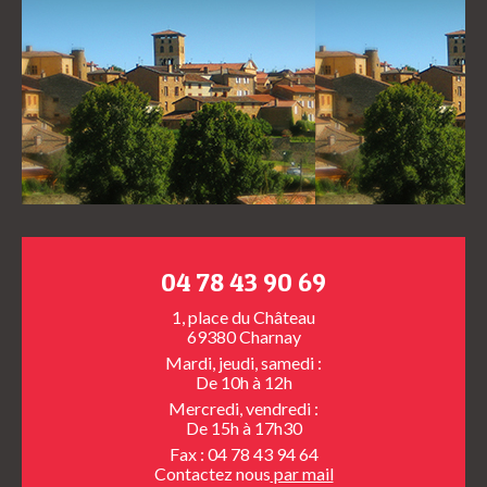
04 78 43 90 69
1, place du Château
69380 Charnay
Mardi, jeudi, samedi :
De 10h à 12h
Mercredi, vendredi :
De 15h à 17h30
Fax : 04 78 43 94 64
Contactez nous
par mail