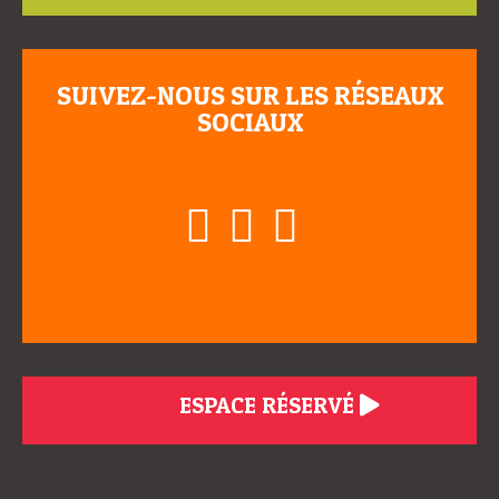
SUIVEZ-NOUS SUR LES RÉSEAUX
SOCIAUX
ESPACE RÉSERVÉ