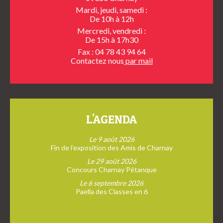
Mardi, jeudi, samedi :
De 10h à 12h
Mercredi, vendredi :
De 15h à 17h30
Fax : 04 78 43 94 64
Contactez nous
par mail
L'AGENDA
Le 9 août 2026
Fin de l’exposition des Amis de Charnay
Le 29 août 2026
Concours Charnay Pétanque
Le 6 septembre 2026
Paella des Classes en 6