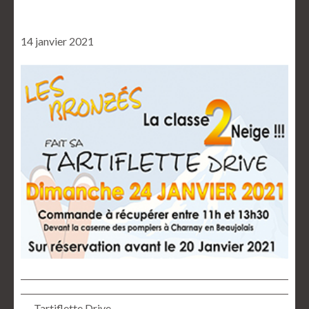
14 janvier 2021
← Tartiflette Drive