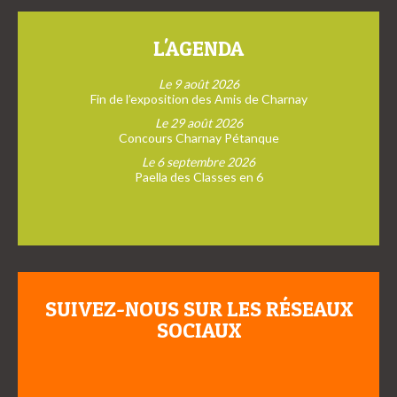
L'AGENDA
Le 9 août 2026
Fin de l’exposition des Amis de Charnay
Le 29 août 2026
Concours Charnay Pétanque
Le 6 septembre 2026
Paella des Classes en 6
SUIVEZ-NOUS SUR LES RÉSEAUX
SOCIAUX