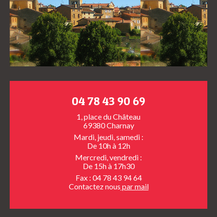
04 78 43 90 69
1, place du Château
69380 Charnay
Mardi, jeudi, samedi :
De 10h à 12h
Mercredi, vendredi :
De 15h à 17h30
Fax : 04 78 43 94 64
Contactez nous
par mail