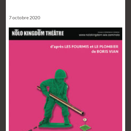
7 octobre 2020