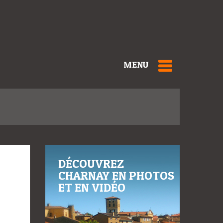
MENU
DÉCOUVREZ
CHARNAY EN PHOTOS
ET EN VIDÉO