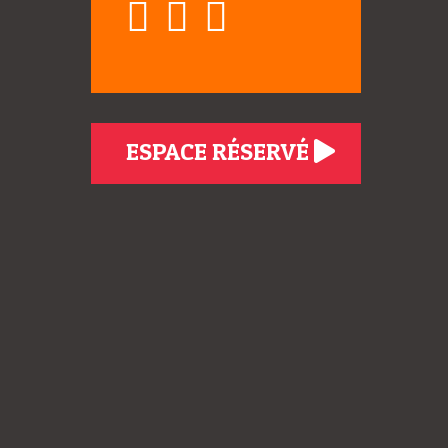
ESPACE RÉSERVÉ