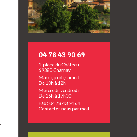
04 78 43 90 69
1, place du Château
69380 Charnay
Mardi, jeudi, samedi :
De 10h à 12h
Mercredi, vendredi :
De 15h à 17h30
Fax : 04 78 43 94 64
Contactez nous
par mail