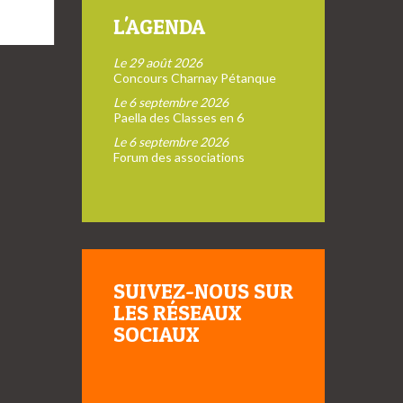
L'AGENDA
Le 29 août 2026
Concours Charnay Pétanque
Le 6 septembre 2026
Paella des Classes en 6
Le 6 septembre 2026
Forum des associations
SUIVEZ-NOUS SUR
LES RÉSEAUX
SOCIAUX