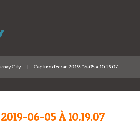
arnay City
|
Capture d’écran 2019-06-05 à 10.19.07
019-06-05 À 10.19.07