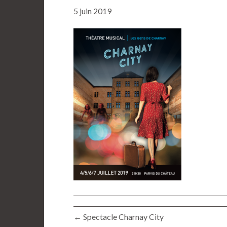
5 juin 2019
← Spectacle Charnay City