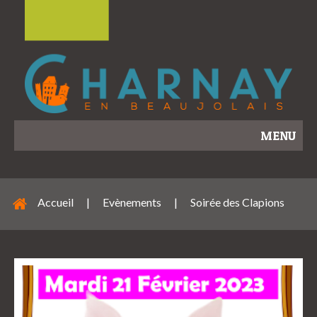
MENU
Accueil
|
Evènements
|
Soirée des Clapions