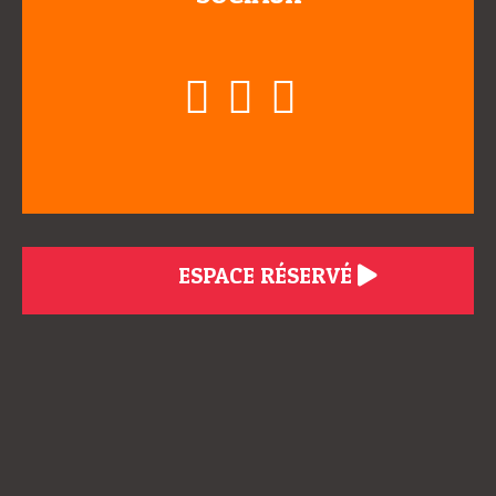
ESPACE RÉSERVÉ