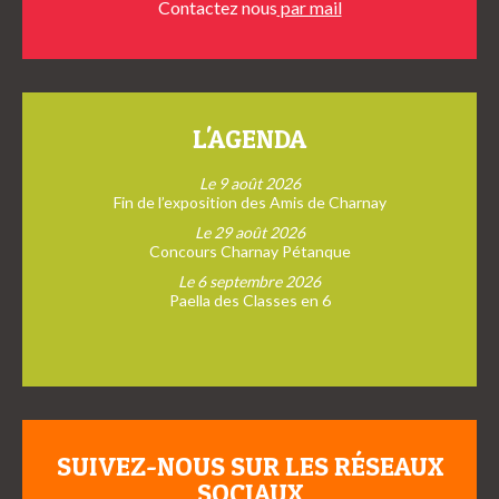
Contactez nous
par mail
L'AGENDA
Le 9 août 2026
Fin de l’exposition des Amis de Charnay
Le 29 août 2026
Concours Charnay Pétanque
Le 6 septembre 2026
Paella des Classes en 6
SUIVEZ-NOUS SUR LES RÉSEAUX
SOCIAUX