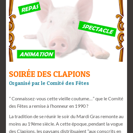
SOIRÉE DES CLAPIONS
Organisé par le Comité des Fêtes
” Connaissez-vous cette vieille coutume…” que le Comité
des Fêtes a remise à l’honneur en 1990 ?
La tradition de se réunir le soir du Mardi Gras remonte au
moins au 19ème siècle. A cette époque, pendant la vogue
des Clapions, les paysans distribuaient “aux conscrits en