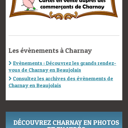
Les évènements à Charnay
Evènements : Découvrez les grands rendez-
vous de Charnay en Beaujolais
Consultez les archives des évènements de
Charnay en Beaujolais
DÉCOUVREZ CHARNAY EN PHOTOS