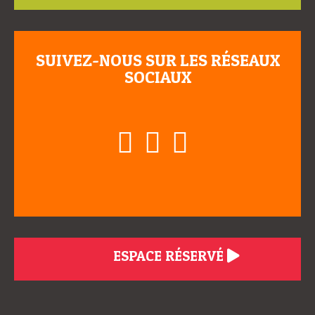
SUIVEZ-NOUS SUR LES RÉSEAUX
SOCIAUX
ESPACE RÉSERVÉ