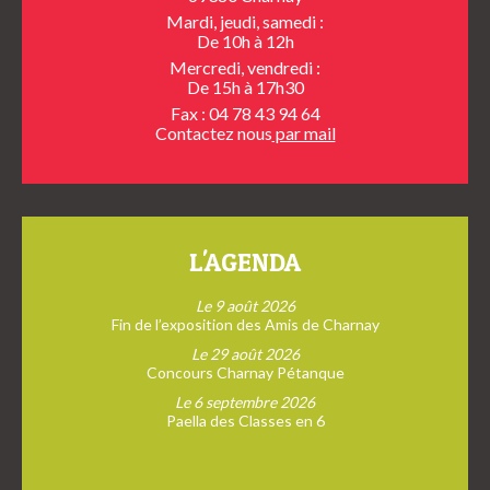
Mardi, jeudi, samedi :
De 10h à 12h
Mercredi, vendredi :
De 15h à 17h30
Fax : 04 78 43 94 64
Contactez nous
par mail
L'AGENDA
Le 9 août 2026
Fin de l’exposition des Amis de Charnay
Le 29 août 2026
Concours Charnay Pétanque
Le 6 septembre 2026
Paella des Classes en 6