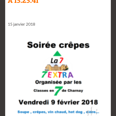
À 13.23.41
15 janvier 2018