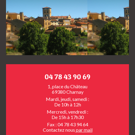
04 78 43 90 69
1, place du Château
69380 Charnay
Mardi, jeudi, samedi :
De 10h à 12h
Mercredi, vendredi :
De 15h à 17h30
Fax : 04 78 43 94 64
Contactez nous
par mail