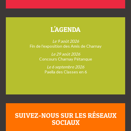
L'AGENDA
Le 9 août 2026
Fin de l’exposition des Amis de Charnay
Le 29 août 2026
Concours Charnay Pétanque
Le 6 septembre 2026
Paella des Classes en 6
SUIVEZ-NOUS SUR LES RÉSEAUX
SOCIAUX