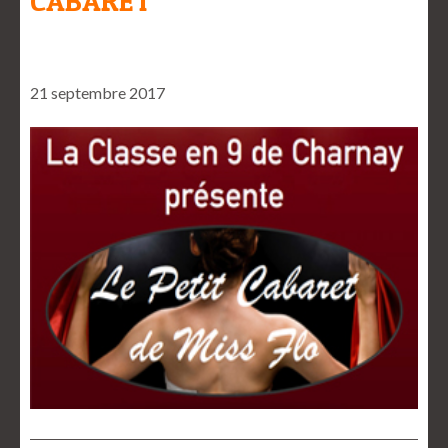
CABARET
21 septembre 2017