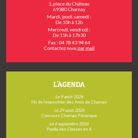
1, place du Château
69380 Charnay
Mardi, jeudi, samedi :
De 10h à 12h
Mercredi, vendredi :
De 15h à 17h30
Fax : 04 78 43 94 64
Contactez nous
par mail
L'AGENDA
Le 9 août 2026
Fin de l’exposition des Amis de Charnay
Le 29 août 2026
Concours Charnay Pétanque
Le 6 septembre 2026
Paella des Classes en 6