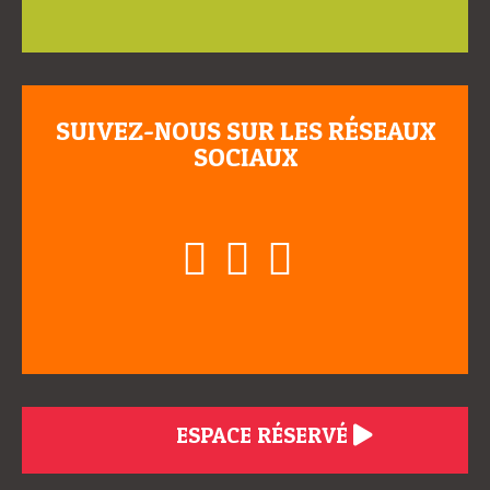
SUIVEZ-NOUS SUR LES RÉSEAUX
SOCIAUX
ESPACE RÉSERVÉ