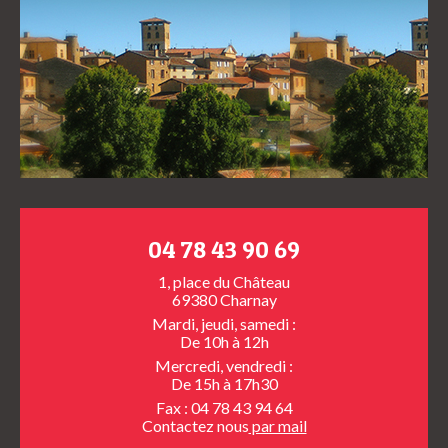
04 78 43 90 69
1, place du Château
69380 Charnay
Mardi, jeudi, samedi :
De 10h à 12h
Mercredi, vendredi :
De 15h à 17h30
Fax : 04 78 43 94 64
Contactez nous
par mail