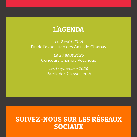
L'AGENDA
Le 9 août 2026
Fin de l’exposition des Amis de Charnay
Le 29 août 2026
Concours Charnay Pétanque
Le 6 septembre 2026
Paella des Classes en 6
SUIVEZ-NOUS SUR LES RÉSEAUX
SOCIAUX