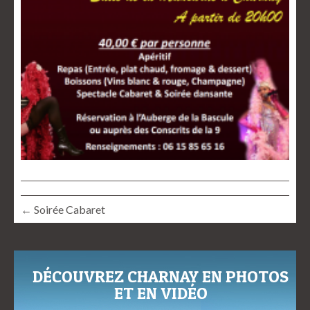
← Soirée Cabaret
DÉCOUVREZ CHARNAY EN PHOTOS
ET EN VIDÉO