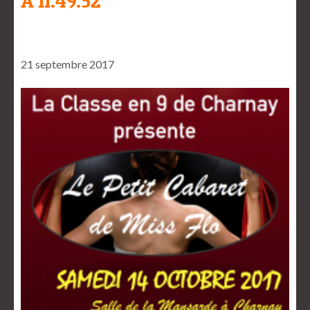
À 11.49.52
21 septembre 2017