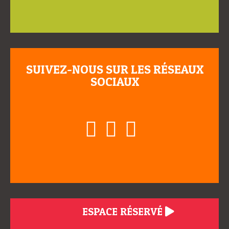
SUIVEZ-NOUS SUR LES RÉSEAUX
SOCIAUX
ESPACE RÉSERVÉ