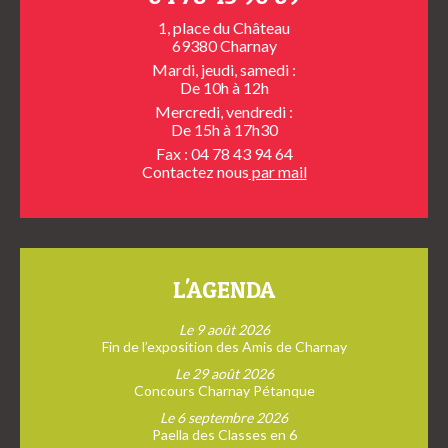
1, place du Château
69380 Charnay
Mardi, jeudi, samedi :
De 10h à 12h
Mercredi, vendredi :
De 15h à 17h30
Fax : 04 78 43 94 64
Contactez nous
par mail
L'AGENDA
Le 9 août 2026
Fin de l’exposition des Amis de Charnay
Le 29 août 2026
Concours Charnay Pétanque
Le 6 septembre 2026
Paella des Classes en 6