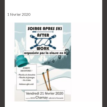
1 février 2020