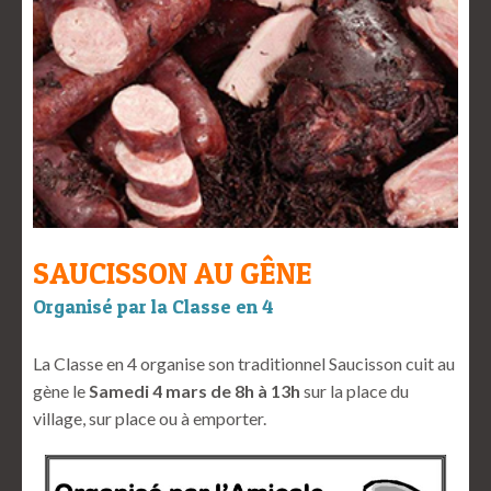
SAUCISSON AU GÊNE
Organisé par la Classe en 4
La Classe en 4 organise son traditionnel Saucisson cuit au
gène le
Samedi 4 mars de 8h à 13h
sur la place du
village, sur place ou à emporter.