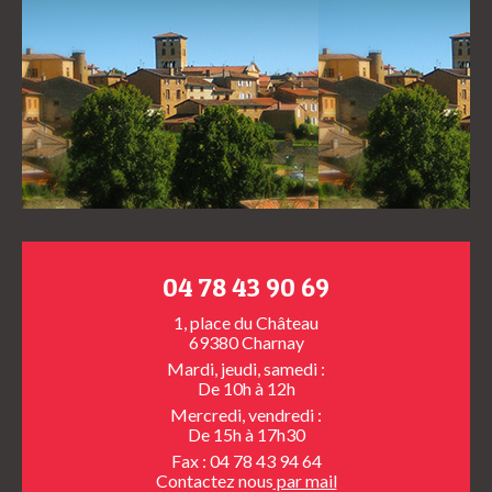
04 78 43 90 69
1, place du Château
69380 Charnay
Mardi, jeudi, samedi :
De 10h à 12h
Mercredi, vendredi :
De 15h à 17h30
Fax : 04 78 43 94 64
Contactez nous
par mail