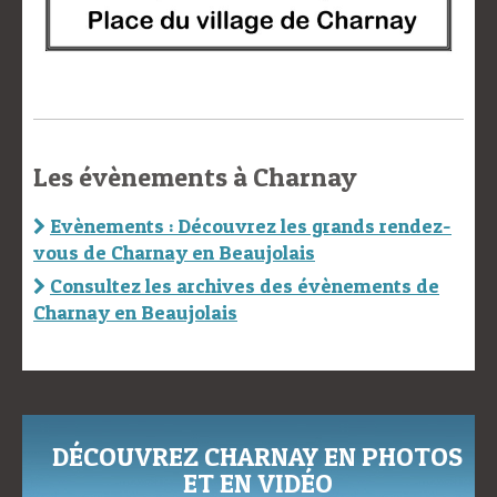
Les évènements à Charnay
Evènements : Découvrez les grands rendez-
vous de Charnay en Beaujolais
Consultez les archives des évènements de
Charnay en Beaujolais
DÉCOUVREZ CHARNAY EN PHOTOS
ET EN VIDÉO