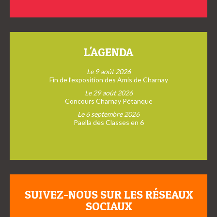
L'AGENDA
Le 9 août 2026
Fin de l’exposition des Amis de Charnay
Le 29 août 2026
Concours Charnay Pétanque
Le 6 septembre 2026
Paella des Classes en 6
SUIVEZ-NOUS SUR LES RÉSEAUX
SOCIAUX