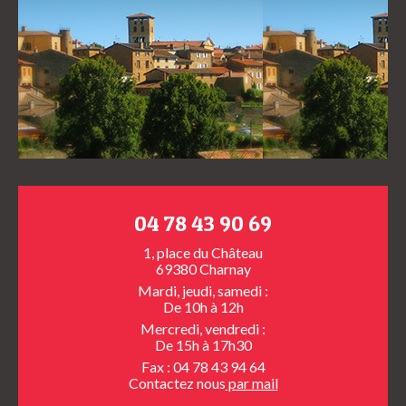
04 78 43 90 69
1, place du Château
69380 Charnay
Mardi, jeudi, samedi :
De 10h à 12h
Mercredi, vendredi :
De 15h à 17h30
Fax : 04 78 43 94 64
Contactez nous
par mail