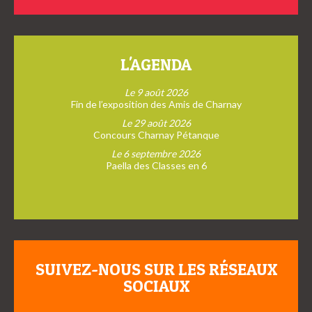
L'AGENDA
Le 9 août 2026
Fin de l’exposition des Amis de Charnay
Le 29 août 2026
Concours Charnay Pétanque
Le 6 septembre 2026
Paella des Classes en 6
SUIVEZ-NOUS SUR LES RÉSEAUX
SOCIAUX