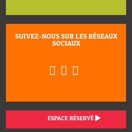
SUIVEZ-NOUS SUR LES RÉSEAUX
SOCIAUX
ESPACE RÉSERVÉ