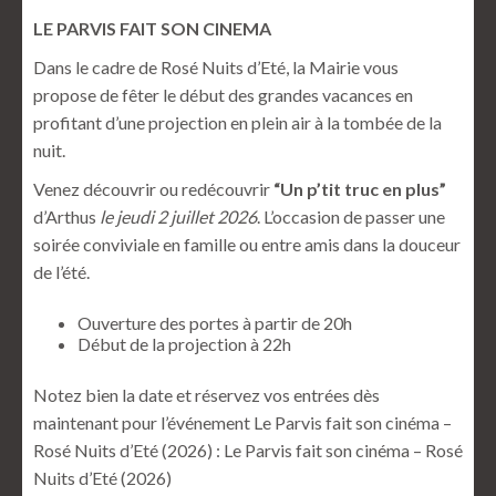
LE PARVIS FAIT SON CINEMA
Dans le cadre de Rosé Nuits d’Eté, la Mairie vous
propose de fêter le début des grandes vacances en
profitant d’une projection en plein air à la tombée de la
nuit.
Venez découvrir ou redécouvrir
“Un p’tit truc en plus”
d’Arthus
le jeudi 2 juillet 2026
. L’occasion de passer une
soirée conviviale en famille ou entre amis dans la douceur
de l’été.
Ouverture des portes à partir de 20h
Début de la projection à 22h
Notez bien la date et réservez vos entrées dès
maintenant pour l’événement Le Parvis fait son cinéma –
Rosé Nuits d’Eté (2026) :
Le Parvis fait son cinéma – Rosé
Nuits d’Eté (2026)