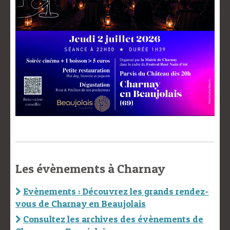
Les évènements à Charnay
Evènements : Découvrez les grands rendez-
vous de Charnay en Beaujolais
Consultez les archives des évènements de