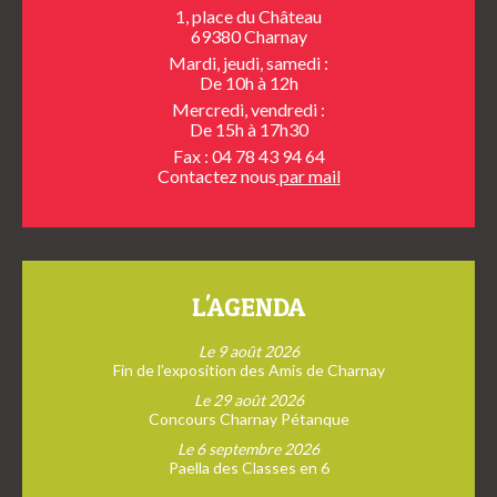
1, place du Château
69380 Charnay
Mardi, jeudi, samedi :
De 10h à 12h
Mercredi, vendredi :
De 15h à 17h30
Fax : 04 78 43 94 64
Contactez nous
par mail
L'AGENDA
Le 9 août 2026
Fin de l’exposition des Amis de Charnay
Le 29 août 2026
Concours Charnay Pétanque
Le 6 septembre 2026
Paella des Classes en 6