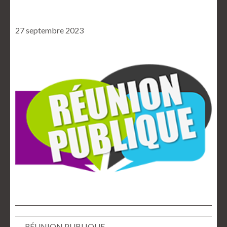
27 septembre 2023
← RÉUNION PUBLIQUE