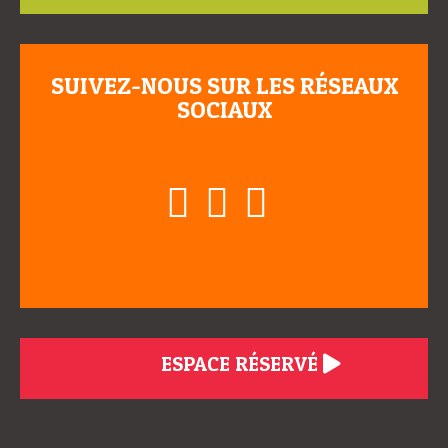
SUIVEZ-NOUS SUR LES RÉSEAUX
SOCIAUX
ESPACE RÉSERVÉ