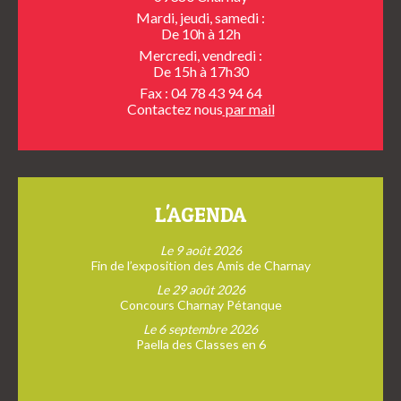
Mardi, jeudi, samedi :
De 10h à 12h
Mercredi, vendredi :
De 15h à 17h30
Fax : 04 78 43 94 64
Contactez nous
par mail
L'AGENDA
Le 9 août 2026
Fin de l’exposition des Amis de Charnay
Le 29 août 2026
Concours Charnay Pétanque
Le 6 septembre 2026
Paella des Classes en 6