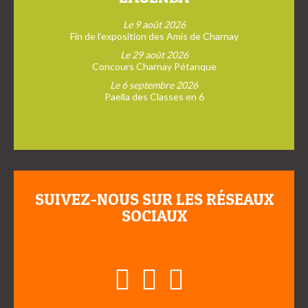
Le 9 août 2026
Fin de l’exposition des Amis de Charnay
Le 29 août 2026
Concours Charnay Pétanque
Le 6 septembre 2026
Paella des Classes en 6
SUIVEZ-NOUS SUR LES RÉSEAUX
SOCIAUX