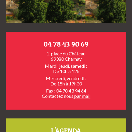
04 78 43 90 69
1, place du Château
69380 Charnay
Mardi, jeudi, samedi :
De 10h à 12h
Mercredi, vendredi :
De 15h à 17h30
Fax : 04 78 43 94 64
Contactez nous
par mail
L'AGENDA