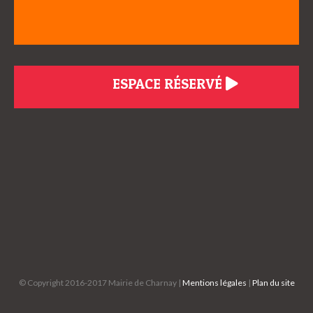
ESPACE RÉSERVÉ
© Copyright 2016-2017 Mairie de Charnay |
Mentions légales
|
Plan du site