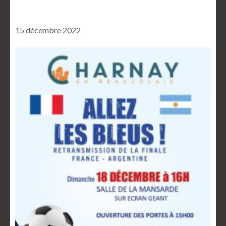
15 décembre 2022