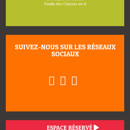
Paella des Classes en 6
SUIVEZ-NOUS SUR LES RÉSEAUX
SOCIAUX
ESPACE RÉSERVÉ