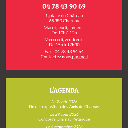
04 78 43 90 69
1, place du Château
69380 Charnay
Mardi, jeudi, samedi :
De 10h à 12h
Mercredi, vendredi :
De 15h à 17h30
Fax : 04 78 43 94 64
Contactez nous
par mail
L'AGENDA
Le 9 août 2026
Fin de l’exposition des Amis de Charnay
Le 29 août 2026
Concours Charnay Pétanque
Le 6 septembre 2026