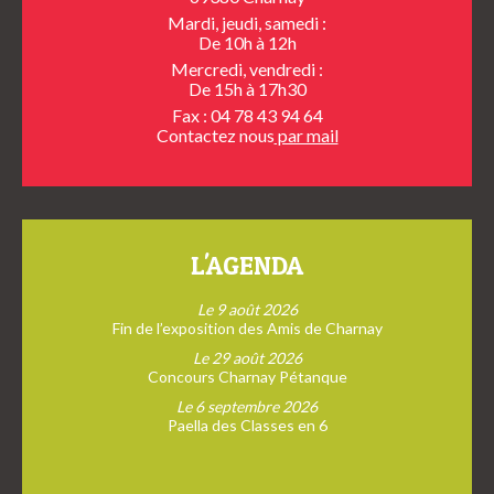
Mardi, jeudi, samedi :
De 10h à 12h
Mercredi, vendredi :
De 15h à 17h30
Fax : 04 78 43 94 64
Contactez nous
par mail
L'AGENDA
Le 9 août 2026
Fin de l’exposition des Amis de Charnay
Le 29 août 2026
Concours Charnay Pétanque
Le 6 septembre 2026
Paella des Classes en 6