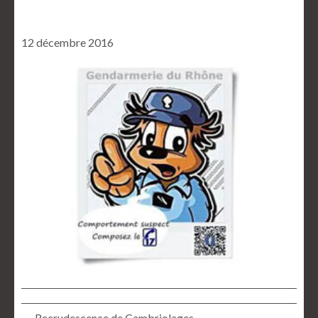
12 décembre 2016
← Recrudescence de Cambriolages