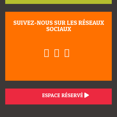
SUIVEZ-NOUS SUR LES RÉSEAUX
SOCIAUX
ESPACE RÉSERVÉ