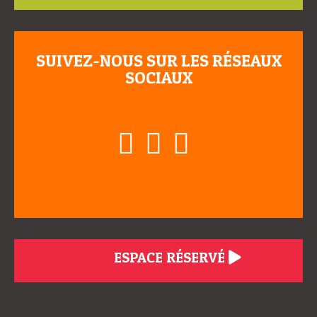
SUIVEZ-NOUS SUR LES RÉSEAUX
SOCIAUX
ESPACE RÉSERVÉ