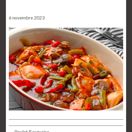
6 novembre 2023
← Poulet Basquaise