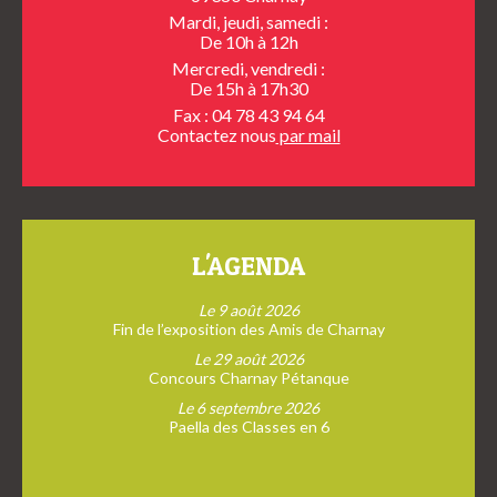
Mardi, jeudi, samedi :
De 10h à 12h
Mercredi, vendredi :
De 15h à 17h30
Fax : 04 78 43 94 64
Contactez nous
par mail
L'AGENDA
Le 9 août 2026
Fin de l’exposition des Amis de Charnay
Le 29 août 2026
Concours Charnay Pétanque
Le 6 septembre 2026
Paella des Classes en 6