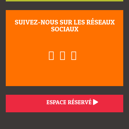
SUIVEZ-NOUS SUR LES RÉSEAUX
SOCIAUX
ESPACE RÉSERVÉ