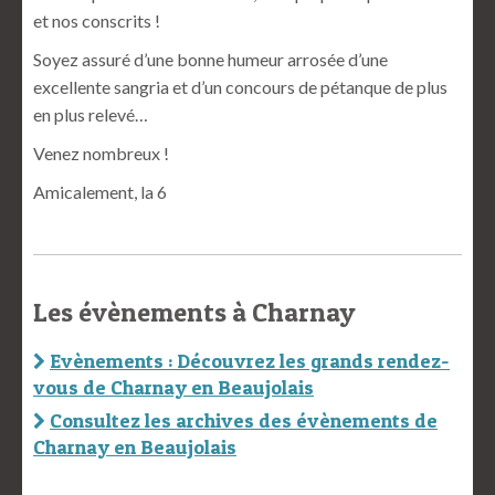
et nos conscrits !
Soyez assuré d’une bonne humeur arrosée d’une
excellente sangria et d’un concours de pétanque de plus
en plus relevé…
Venez nombreux !
Amicalement, la 6
Les évènements à Charnay
Evènements : Découvrez les grands rendez-
vous de Charnay en Beaujolais
Consultez les archives des évènements de
Charnay en Beaujolais