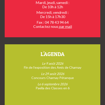
Mardi, jeudi, samedi :
De 10h à 12h
Mercredi, vendredi :
De 15h à 17h30
Fax : 04 78 43 94 64
Contactez nous
par mail
L'AGENDA
Le 9 août 2026
Fin de l’exposition des Amis de Charnay
Le 29 août 2026
Concours Charnay Pétanque
Le 6 septembre 2026
Paella des Classes en 6