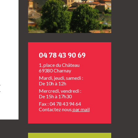
04 78 43 90 69
1, place du Château
69380 Charnay
Mardi, jeudi, samedi :
De 10h à 12h
Mercredi, vendredi :
De 15h à 17h30
Fax : 04 78 43 94 64
Contactez nous
par mail