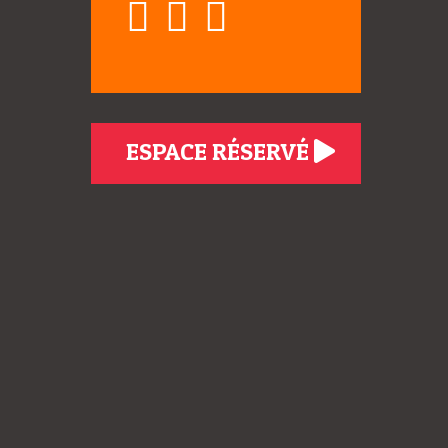
ESPACE RÉSERVÉ