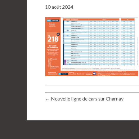
10 août 2024
← Nouvelle ligne de cars sur Charnay