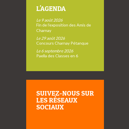
L'AGENDA
Le 9 août 2026
Fin de l’exposition des Amis de
Charnay
Le 29 août 2026
Concours Charnay Pétanque
Le 6 septembre 2026
Paella des Classes en 6
SUIVEZ-NOUS SUR
LES RÉSEAUX
SOCIAUX