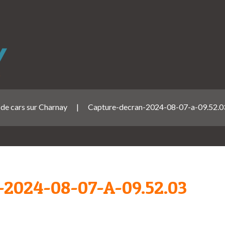
 de cars sur Charnay
|
Capture-decran-2024-08-07-a-09.52.0
024-08-07-A-09.52.03