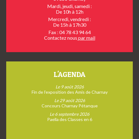
Mardi, jeudi, samedi :
De 10h à 12h
Mercredi, vendredi :
De 15h à 17h30
Fax : 04 78 43 94 64
Contactez nous
par mail
L'AGENDA
Le 9 août 2026
Fin de l’exposition des Amis de Charnay
Le 29 août 2026
Concours Charnay Pétanque
Le 6 septembre 2026
Paella des Classes en 6