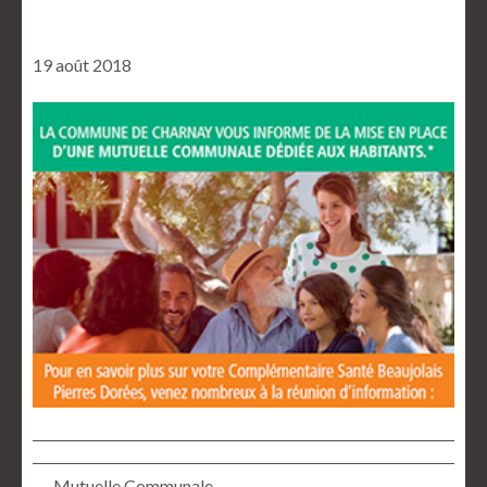
19 août 2018
← Mutuelle Communale