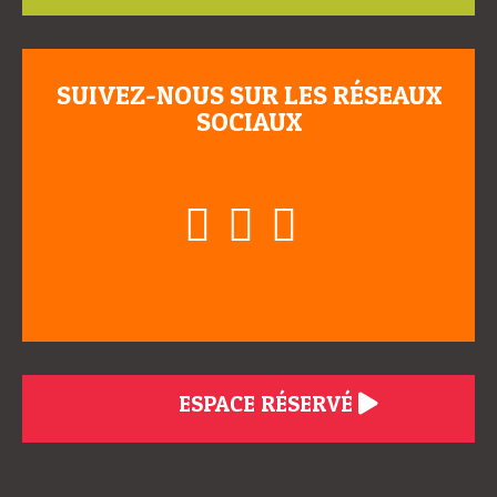
SUIVEZ-NOUS SUR LES RÉSEAUX
SOCIAUX
ESPACE RÉSERVÉ