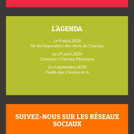
L'AGENDA
Le 9 août 2026
Fin de l’exposition des Amis de Charnay
Le 29 août 2026
Concours Charnay Pétanque
Le 6 septembre 2026
Paella des Classes en 6
SUIVEZ-NOUS SUR LES RÉSEAUX
SOCIAUX