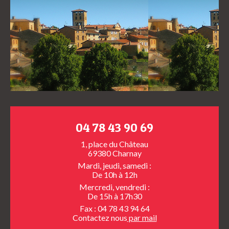
04 78 43 90 69
1, place du Château
69380 Charnay
Mardi, jeudi, samedi :
De 10h à 12h
Mercredi, vendredi :
De 15h à 17h30
Fax : 04 78 43 94 64
Contactez nous
par mail