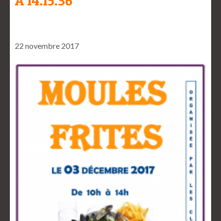
À 14.15.36
22 novembre 2017