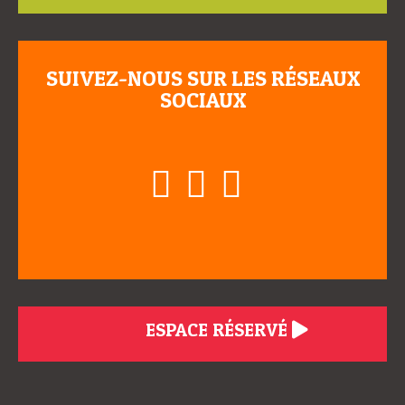
SUIVEZ-NOUS SUR LES RÉSEAUX
SOCIAUX
ESPACE RÉSERVÉ