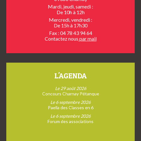
Mardi, jeudi, samedi :
De 10h à 12h
Mercredi, vendredi :
De 15h à 17h30
Fax : 04 78 43 94 64
Contactez nous
par mail
L'AGENDA
Le 29 août 2026
Concours Charnay Pétanque
Le 6 septembre 2026
Paella des Classes en 6
Le 6 septembre 2026
Forum des associations