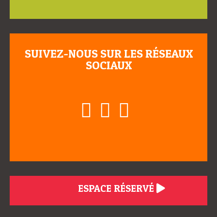
SUIVEZ-NOUS SUR LES RÉSEAUX
SOCIAUX
ESPACE RÉSERVÉ