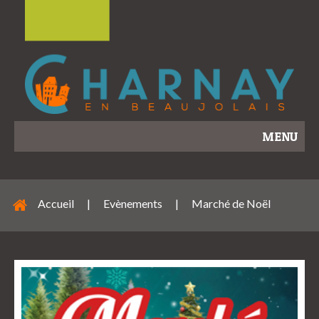
MENU
Accueil
|
Evènements
|
Marché de Noël