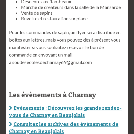
Descente aux flambeaux
Marché de créateurs dans la salle de la Mansarde
Vente de sapins
Buvette et restauration sur place
Pour les commandes de sapin, un flyer sera distribué en
boites aux lettres, mais vous pouvez dès à présent vous
manifester si vous souhaitez recevoir le bon de
commande en envoyant un mail
à
soudesecolesdecharnay69@gmail.com
Les évènements à Charnay
Evènements : Découvrez les grands rendez-
vous de Charnay en Beaujolais
Consultez les archives des évènements de
Charnay en Beaujolais