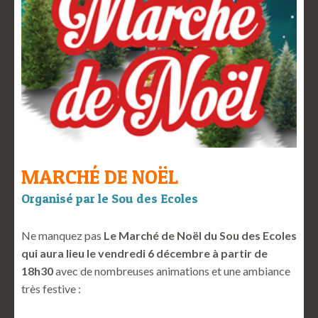
MARCHÉ DE NOËL
Organisé par le Sou des Ecoles
Ne manquez pas
Le Marché de Noël du Sou des Ecoles
qui aura lieu le vendredi 6 décembre à partir de
18h30
avec de nombreuses animations et une ambiance
très festive :