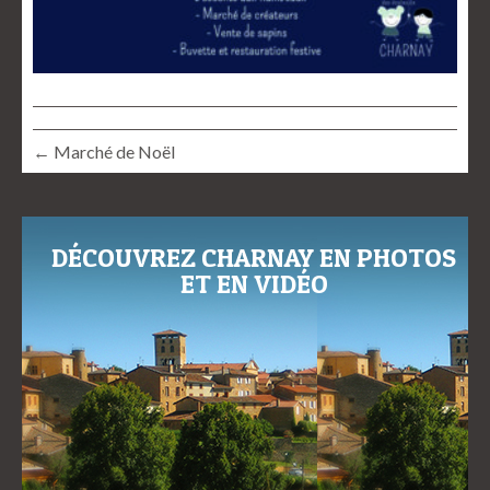
← Marché de Noël
DÉCOUVREZ CHARNAY EN PHOTOS
ET EN VIDÉO