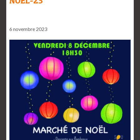
NOEL-23
6 novembre 2023