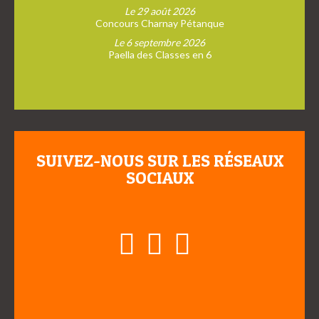
Le 29 août 2026
Concours Charnay Pétanque
Le 6 septembre 2026
Paella des Classes en 6
SUIVEZ-NOUS SUR LES RÉSEAUX
SOCIAUX