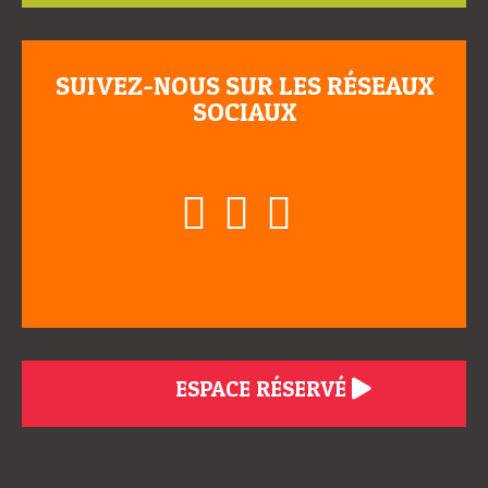
SUIVEZ-NOUS SUR LES RÉSEAUX
SOCIAUX
ESPACE RÉSERVÉ