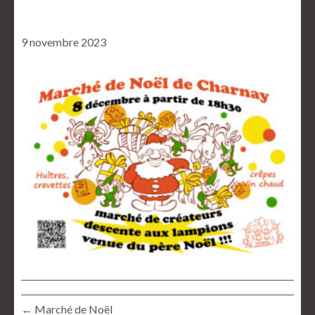
9 novembre 2023
← Marché de Noël