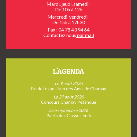
Mardi, jeudi, samedi :
De 10h à 12h
Mercredi, vendredi :
De 15h à 17h30
Fax : 04 78 43 94 64
Contactez nous
par mail
L'AGENDA
Le 9 août 2026
Fin de l’exposition des Amis de Charnay
Le 29 août 2026
Concours Charnay Pétanque
Le 6 septembre 2026
Paella des Classes en 6