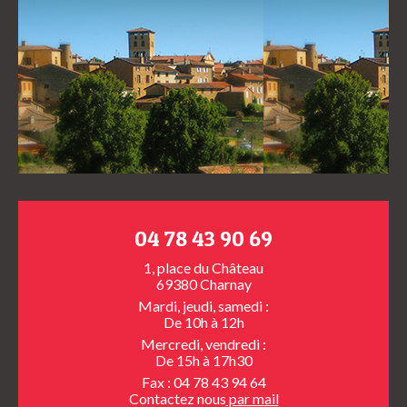
04 78 43 90 69
1, place du Château
69380 Charnay
Mardi, jeudi, samedi :
De 10h à 12h
Mercredi, vendredi :
De 15h à 17h30
Fax : 04 78 43 94 64
Contactez nous
par mail