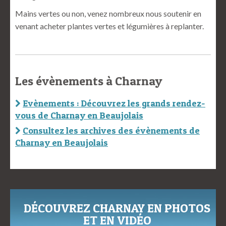
Mains vertes ou non, venez nombreux nous soutenir en
venant acheter plantes vertes et légumières à replanter.
Les évènements à Charnay
Evènements : Découvrez les grands rendez-
vous de Charnay en Beaujolais
Consultez les archives des évènements de
Charnay en Beaujolais
DÉCOUVREZ CHARNAY EN PHOTOS
ET EN VIDÉO