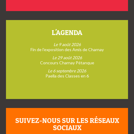
L'AGENDA
Le 9 août 2026
Fin de l’exposition des Amis de Charnay
Le 29 août 2026
Concours Charnay Pétanque
Le 6 septembre 2026
Paella des Classes en 6
SUIVEZ-NOUS SUR LES RÉSEAUX
SOCIAUX