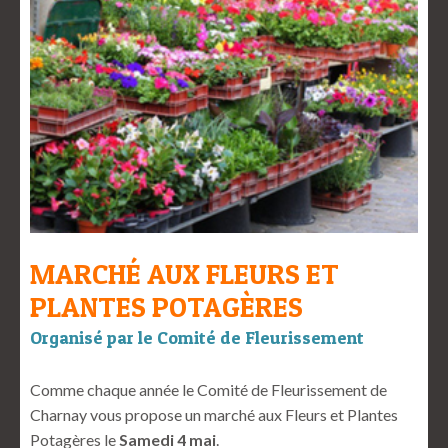
MARCHÉ AUX FLEURS ET
PLANTES POTAGÈRES
Organisé par le Comité de Fleurissement
Comme chaque année le Comité de Fleurissement de
Charnay vous propose un marché aux Fleurs et Plantes
Potagères le
Samedi 4 mai
.