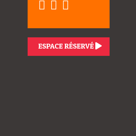
ESPACE RÉSERVÉ