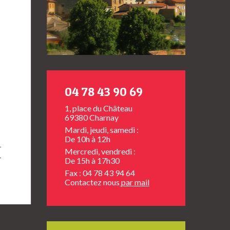
04 78 43 90 69
1, place du Château
69380 Charnay
Mardi, jeudi, samedi :
De 10h à 12h
Mercredi, vendredi :
De 15h à 17h30
Fax : 04 78 43 94 64
Contactez nous
par mail