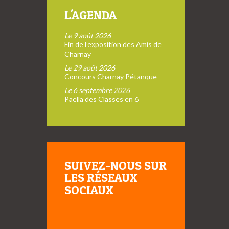
L'AGENDA
Le 9 août 2026
Fin de l’exposition des Amis de
Charnay
Le 29 août 2026
Concours Charnay Pétanque
Le 6 septembre 2026
Paella des Classes en 6
SUIVEZ-NOUS SUR
LES RÉSEAUX
SOCIAUX