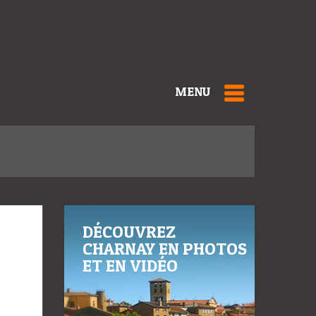
MENU
DÉCOUVREZ
CHARNAY EN PHOTOS
ET EN VIDÉO