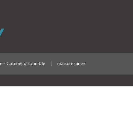
é – Cabinet disponible
|
maison-santé