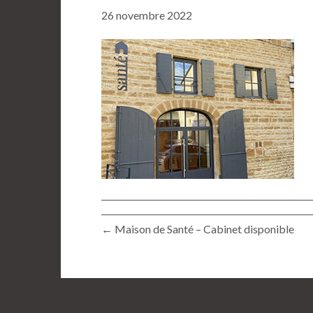
26 novembre 2022
← Maison de Santé – Cabinet disponible