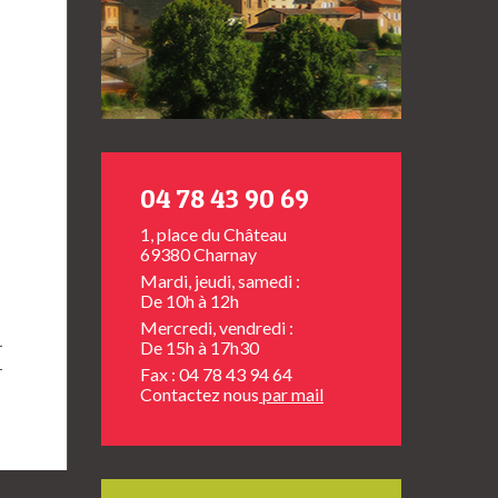
04 78 43 90 69
1, place du Château
69380 Charnay
Mardi, jeudi, samedi :
De 10h à 12h
Mercredi, vendredi :
De 15h à 17h30
Fax : 04 78 43 94 64
Contactez nous
par mail