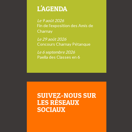
L'AGENDA
Le 9 août 2026
Fin de l’exposition des Amis de
Charnay
Le 29 août 2026
Concours Charnay Pétanque
Le 6 septembre 2026
Paella des Classes en 6
SUIVEZ-NOUS SUR
LES RÉSEAUX
SOCIAUX