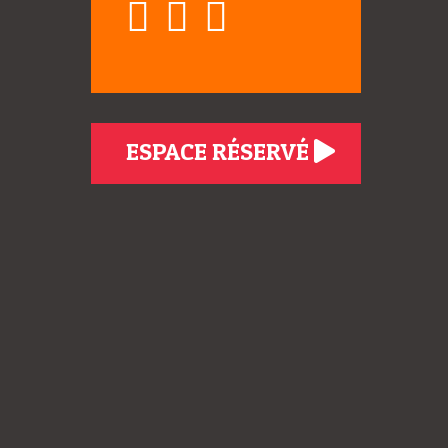
ESPACE RÉSERVÉ