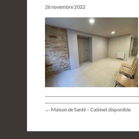
26 novembre 2022
← Maison de Santé – Cabinet disponible