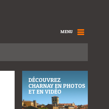
MENU
DÉCOUVREZ
CHARNAY EN PHOTOS
ET EN VIDÉO