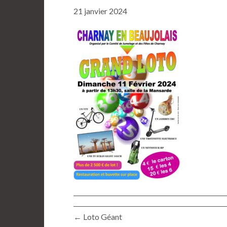
21 janvier 2024
← Loto Géant