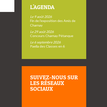
L'AGENDA
Le 9 août 2026
Fin de l’exposition des Amis de
Charnay
Le 29 août 2026
Concours Charnay Pétanque
Le 6 septembre 2026
Paella des Classes en 6
SUIVEZ-NOUS SUR
LES RÉSEAUX
SOCIAUX