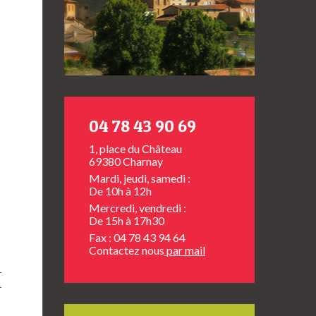
04 78 43 90 69
1, place du Château
69380 Charnay
Mardi, jeudi, samedi :
De 10h à 12h
Mercredi, vendredi :
De 15h à 17h30
Fax : 04 78 43 94 64
Contactez nous
par mail