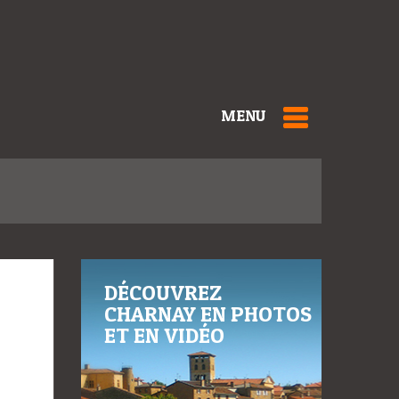
MENU
DÉCOUVREZ
CHARNAY EN PHOTOS
ET EN VIDÉO