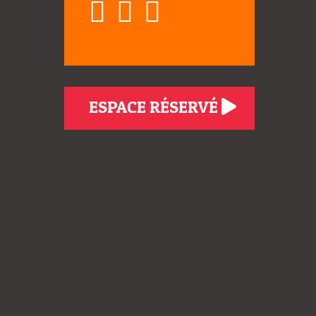
ESPACE RÉSERVÉ