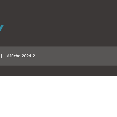
|
Affiche-2024-2