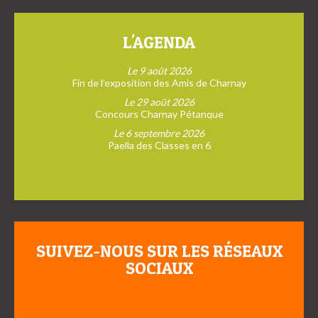
L'AGENDA
Le 9 août 2026
Fin de l’exposition des Amis de Charnay
Le 29 août 2026
Concours Charnay Pétanque
Le 6 septembre 2026
Paella des Classes en 6
SUIVEZ-NOUS SUR LES RÉSEAUX
SOCIAUX