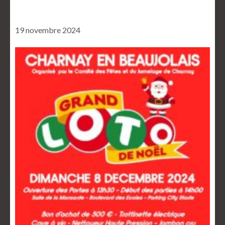
19 novembre 2024