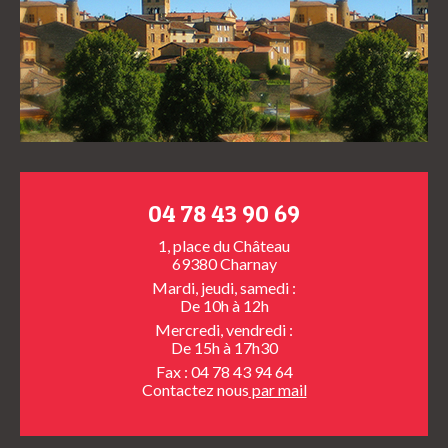
04 78 43 90 69
1, place du Château
69380 Charnay
Mardi, jeudi, samedi :
De 10h à 12h
Mercredi, vendredi :
De 15h à 17h30
Fax : 04 78 43 94 64
Contactez nous
par mail