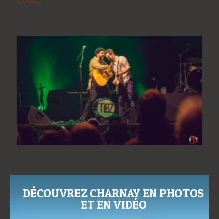
DÉCOUVREZ CHARNAY EN PHOTOS
ET EN VIDÉO