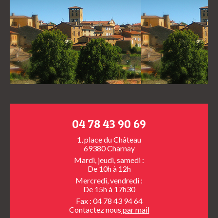
04 78 43 90 69
1, place du Château
69380 Charnay
Mardi, jeudi, samedi :
De 10h à 12h
Mercredi, vendredi :
De 15h à 17h30
Fax : 04 78 43 94 64
Contactez nous
par mail