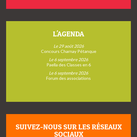
L'AGENDA
Le 29 août 2026
Concours Charnay Pétanque
Le 6 septembre 2026
Paella des Classes en 6
Le 6 septembre 2026
Forum des associations
SUIVEZ-NOUS SUR LES RÉSEAUX
SOCIAUX