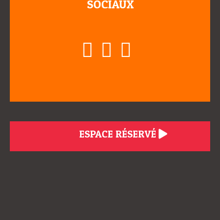
SOCIAUX
ESPACE RÉSERVÉ