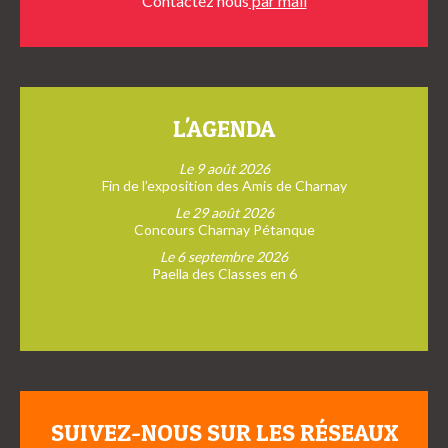
Contactez nous
par mail
L'AGENDA
Le 9 août 2026
Fin de l’exposition des Amis de Charnay
Le 29 août 2026
Concours Charnay Pétanque
Le 6 septembre 2026
Paella des Classes en 6
SUIVEZ-NOUS SUR LES RÉSEAUX