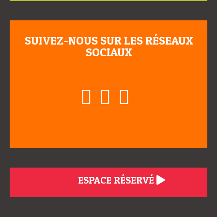
SUIVEZ-NOUS SUR LES RÉSEAUX
SOCIAUX
ESPACE RÉSERVÉ