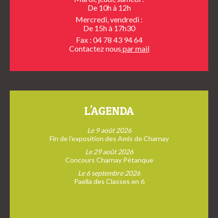
De 10h à 12h
Mercredi, vendredi :
De 15h à 17h30
Fax : 04 78 43 94 64
Contactez nous
par mail
L'AGENDA
Le 9 août 2026
Fin de l’exposition des Amis de Charnay
Le 29 août 2026
Concours Charnay Pétanque
Le 6 septembre 2026
Paella des Classes en 6