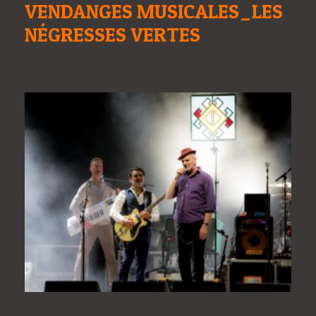
VENDANGES MUSICALES_LES
NÉGRESSES VERTES