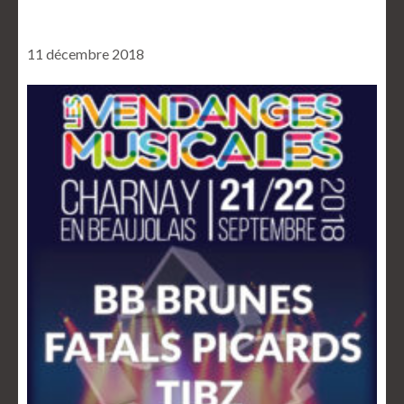
11 décembre 2018