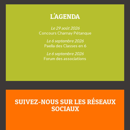
L'AGENDA
Le 29 août 2026
Concours Charnay Pétanque
Le 6 septembre 2026
Paella des Classes en 6
Le 6 septembre 2026
Forum des associations
SUIVEZ-NOUS SUR LES RÉSEAUX
SOCIAUX