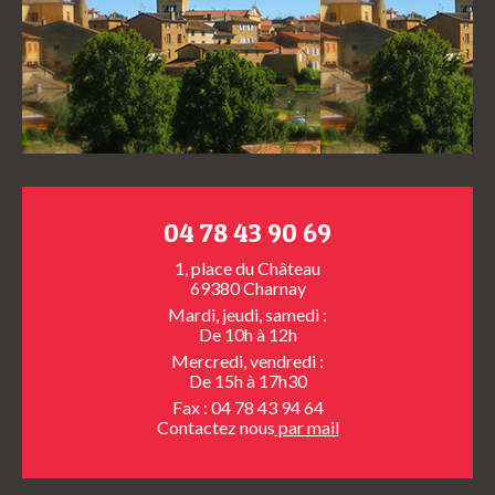
04 78 43 90 69
1, place du Château
69380 Charnay
Mardi, jeudi, samedi :
De 10h à 12h
Mercredi, vendredi :
De 15h à 17h30
Fax : 04 78 43 94 64
Contactez nous
par mail