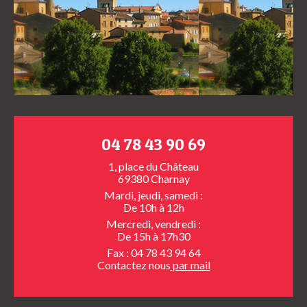
04 78 43 90 69
1, place du Château
69380 Charnay
Mardi, jeudi, samedi :
De 10h à 12h
Mercredi, vendredi :
De 15h à 17h30
Fax : 04 78 43 94 64
Contactez nous
par mail