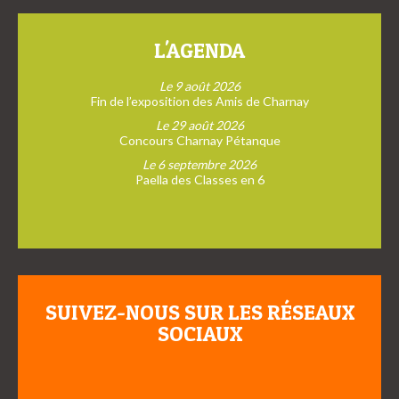
L'AGENDA
Le 9 août 2026
Fin de l’exposition des Amis de Charnay
Le 29 août 2026
Concours Charnay Pétanque
Le 6 septembre 2026
Paella des Classes en 6
SUIVEZ-NOUS SUR LES RÉSEAUX
SOCIAUX