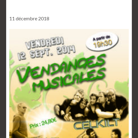
11 décembre 2018