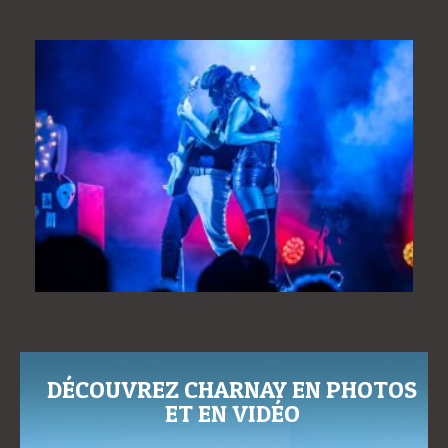
DÉCOUVREZ CHARNAY EN PHOTOS
ET EN VIDÉO