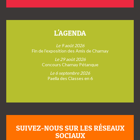
L'AGENDA
Le 9 août 2026
Fin de l’exposition des Amis de Charnay
Le 29 août 2026
Concours Charnay Pétanque
Le 6 septembre 2026
Paella des Classes en 6
SUIVEZ-NOUS SUR LES RÉSEAUX
SOCIAUX