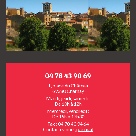
04 78 43 90 69
1, place du Château
69380 Charnay
Mardi, jeudi, samedi :
De 10h à 12h
Mercredi, vendredi :
De 15h à 17h30
Fax : 04 78 43 94 64
Contactez nous
par mail