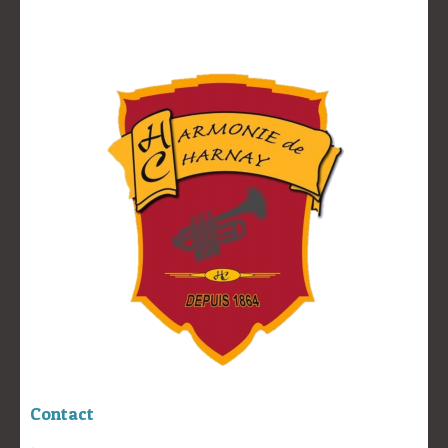
Contact