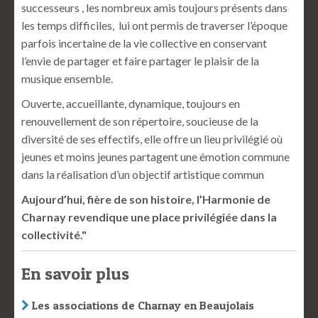
successeurs , les nombreux amis toujours présents dans
les temps difficiles, lui ont permis de traverser l’époque
parfois incertaine de la vie collective en conservant
l’envie de partager et faire partager le plaisir de la
musique ensemble.
Ouverte, accueillante, dynamique, toujours en
renouvellement de son répertoire, soucieuse de la
diversité de ses effectifs, elle offre un lieu privilégié où
jeunes et moins jeunes partagent une émotion commune
dans la réalisation d’un objectif artistique commun
Aujourd’hui, fière de son histoire, l’Harmonie de
Charnay revendique une place privilégiée dans la
collectivité."
En savoir plus
Les associations de Charnay en Beaujolais