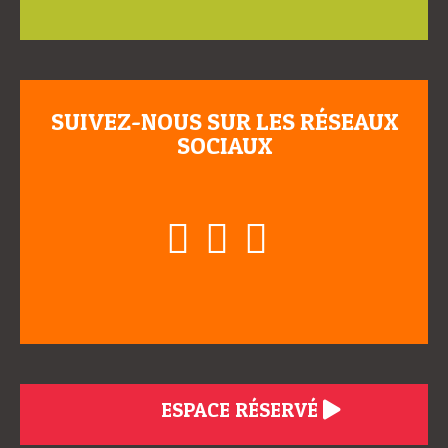
SUIVEZ-NOUS SUR LES RÉSEAUX
SOCIAUX
ESPACE RÉSERVÉ