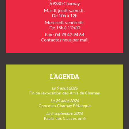
69380 Charnay
Mardi, jeudi, samedi :
De 10h à 12h
Mercredi, vendredi :
De 15h à 17h30
Fax : 04 78 43 94 64
Contactez nous
par mail
L'AGENDA
Le 9 août 2026
Fin de l’exposition des Amis de Charnay
Le 29 août 2026
Concours Charnay Pétanque
Le 6 septembre 2026
Paella des Classes en 6