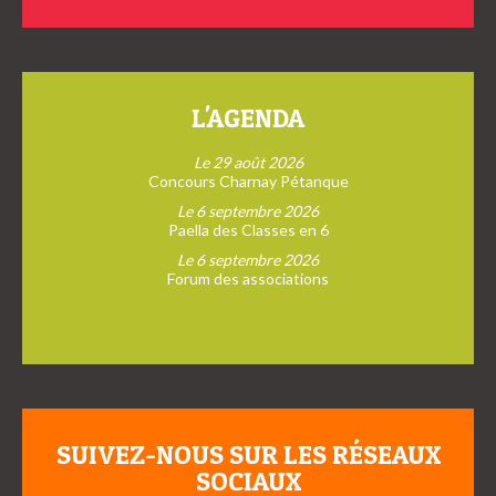
L'AGENDA
Le 29 août 2026
Concours Charnay Pétanque
Le 6 septembre 2026
Paella des Classes en 6
Le 6 septembre 2026
Forum des associations
SUIVEZ-NOUS SUR LES RÉSEAUX
SOCIAUX