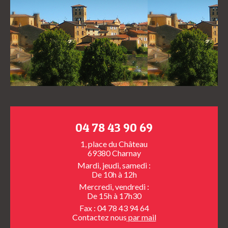
04 78 43 90 69
1, place du Château
69380 Charnay
Mardi, jeudi, samedi :
De 10h à 12h
Mercredi, vendredi :
De 15h à 17h30
Fax : 04 78 43 94 64
Contactez nous
par mail