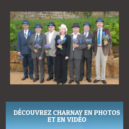
DÉCOUVREZ CHARNAY EN PHOTOS
ET EN VIDÉO