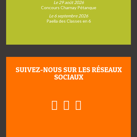
Le 29 août 2026
Concours Charnay Pétanque
Le 6 septembre 2026
Paella des Classes en 6
SUIVEZ-NOUS SUR LES RÉSEAUX
SOCIAUX