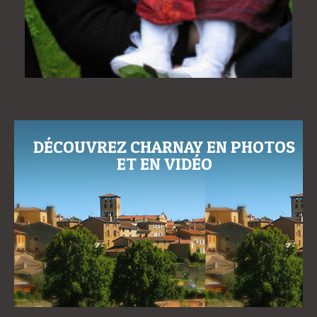
DÉCOUVREZ CHARNAY EN PHOTOS
ET EN VIDÉO