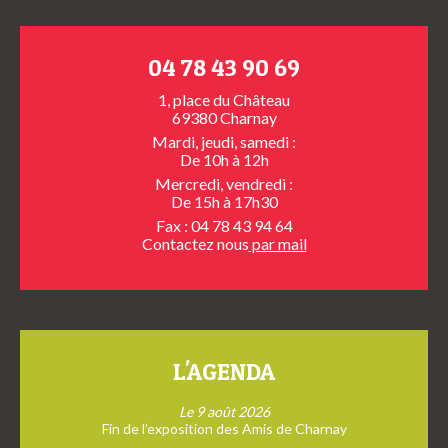
04 78 43 90 69
1, place du Château
69380 Charnay
Mardi, jeudi, samedi :
De 10h à 12h
Mercredi, vendredi :
De 15h à 17h30
Fax : 04 78 43 94 64
Contactez nous
par mail
L'AGENDA
Le 9 août 2026
Fin de l’exposition des Amis de Charnay