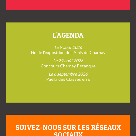
L'AGENDA
Le 9 août 2026
Fin de l’exposition des Amis de Charnay
Le 29 août 2026
Concours Charnay Pétanque
Le 6 septembre 2026
Paella des Classes en 6
SUIVEZ-NOUS SUR LES RÉSEAUX
SOCIAUX