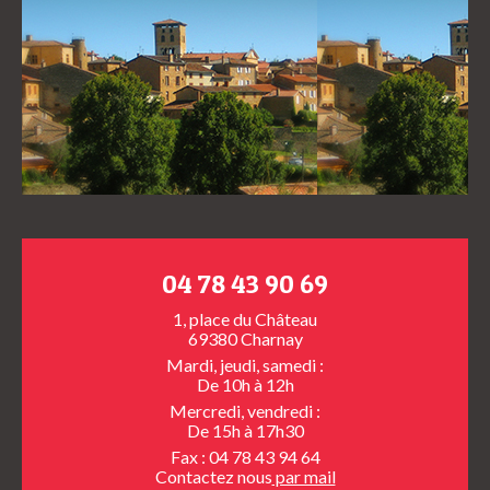
04 78 43 90 69
1, place du Château
69380 Charnay
Mardi, jeudi, samedi :
De 10h à 12h
Mercredi, vendredi :
De 15h à 17h30
Fax : 04 78 43 94 64
Contactez nous
par mail