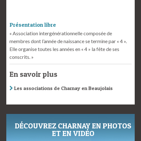
Présentation libre
« Association intergénérationnelle composée de
membres dont l’année de naissance se termine par « 4 ».
Elle organise toutes les années en « 4 » la fête de ses
conscrits. »
En savoir plus
Les associations de Charnay en Beaujolais
DÉCOUVREZ CHARNAY EN PHOTOS
ET EN VIDÉO