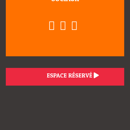
ESPACE RÉSERVÉ