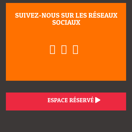
SUIVEZ-NOUS SUR LES RÉSEAUX
SOCIAUX
ESPACE RÉSERVÉ