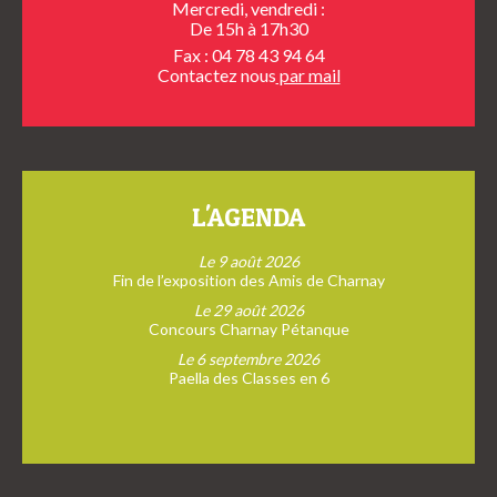
Mercredi, vendredi :
De 15h à 17h30
Fax : 04 78 43 94 64
Contactez nous
par mail
L'AGENDA
Le 9 août 2026
Fin de l’exposition des Amis de Charnay
Le 29 août 2026
Concours Charnay Pétanque
Le 6 septembre 2026
Paella des Classes en 6