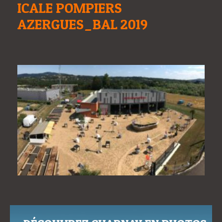
ICALE POMPIERS
AZERGUES_BAL 2019