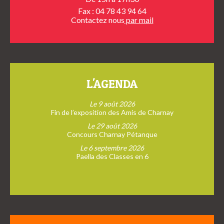
Fax : 04 78 43 94 64
Contactez nous
par mail
L'AGENDA
Le 9 août 2026
Fin de l’exposition des Amis de Charnay
Le 29 août 2026
Concours Charnay Pétanque
Le 6 septembre 2026
Paella des Classes en 6