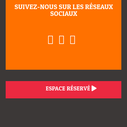
SUIVEZ-NOUS SUR LES RÉSEAUX
SOCIAUX
ESPACE RÉSERVÉ