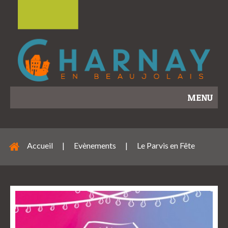
MENU
Accueil
|
Evènements
|
Le Parvis en Fête