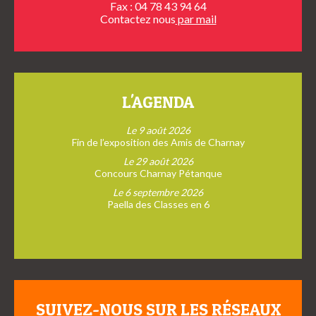
Fax : 04 78 43 94 64
Contactez nous
par mail
L'AGENDA
Le 9 août 2026
Fin de l’exposition des Amis de Charnay
Le 29 août 2026
Concours Charnay Pétanque
Le 6 septembre 2026
Paella des Classes en 6
SUIVEZ-NOUS SUR LES RÉSEAUX