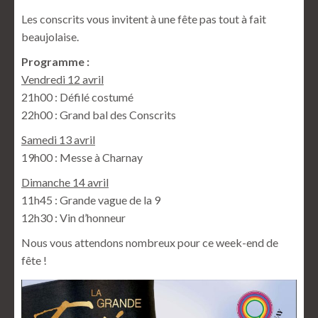
Les conscrits vous invitent à une fête pas tout à fait
beaujolaise.
Programme :
Vendredi 12 avril
21h00 : Défilé costumé
22h00 : Grand bal des Conscrits
Samedi 13 avril
19h00 : Messe à Charnay
Dimanche 14 avril
11h45 : Grande vague de la 9
12h30 : Vin d’honneur
Nous vous attendons nombreux pour ce week-end de
fête !