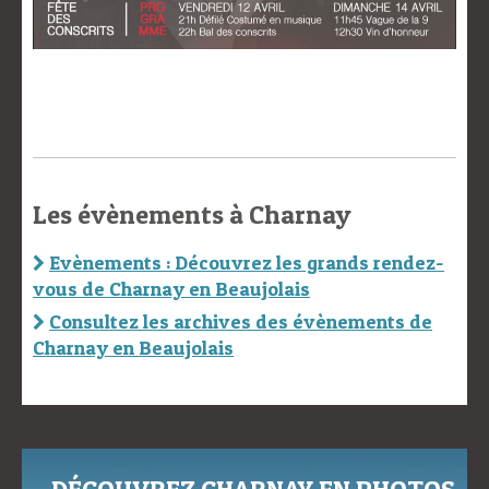
Les évènements à Charnay
Evènements : Découvrez les grands rendez-
vous de Charnay en Beaujolais
Consultez les archives des évènements de
Charnay en Beaujolais