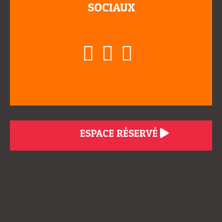
SOCIAUX
ESPACE RÉSERVÉ